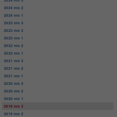
2024 nro 3
2024 nro 2
2024 nro 1
2023 nro 3
2023 nro 2
2023 nro 1
2022 nro 2
2022 nro 1
2021 nro 3
2021 nro 2
2021 nro 1
2020 nro 3
2020 nro 2
2020 nro 1
2019 nro 3
2019 nro 2