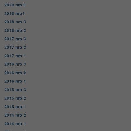
2019 nro 1
2018 nro1
2018 nro 3
2018 nro 2
2017 nro 3
2017 nro 2
2017 nro 1
2016 nro 3
2016 nro 2
2016 nro 1
2015 nro 3
2015 nro 2
2015 nro 1
2014 nro 2
2014 nro 1