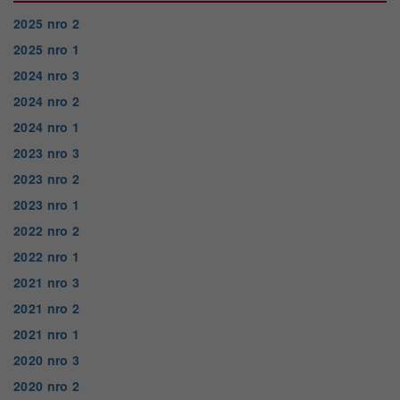
2025 nro 2
2025 nro 1
2024 nro 3
2024 nro 2
2024 nro 1
2023 nro 3
2023 nro 2
2023 nro 1
2022 nro 2
2022 nro 1
2021 nro 3
2021 nro 2
2021 nro 1
2020 nro 3
2020 nro 2