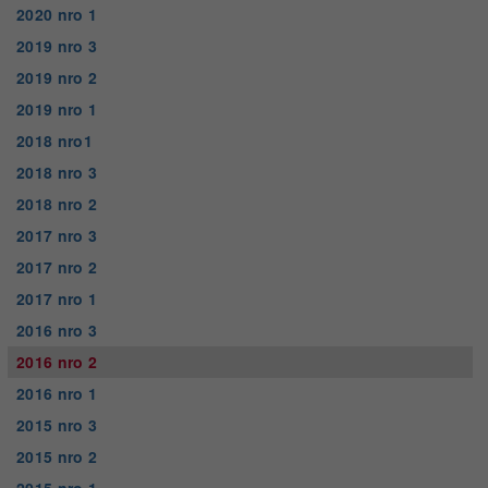
2020 nro 1
2019 nro 3
2019 nro 2
2019 nro 1
2018 nro1
2018 nro 3
2018 nro 2
2017 nro 3
2017 nro 2
2017 nro 1
2016 nro 3
2016 nro 2
2016 nro 1
2015 nro 3
2015 nro 2