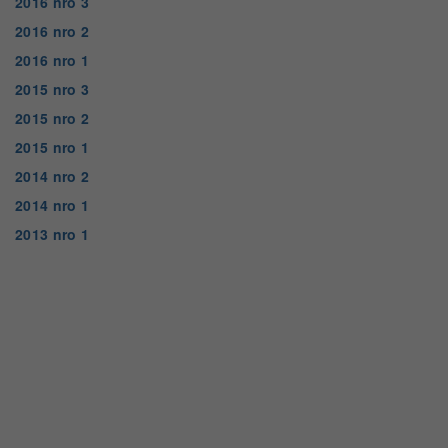
2016 nro 3
2016 nro 2
2016 nro 1
2015 nro 3
2015 nro 2
2015 nro 1
2014 nro 2
2014 nro 1
2013 nro 1