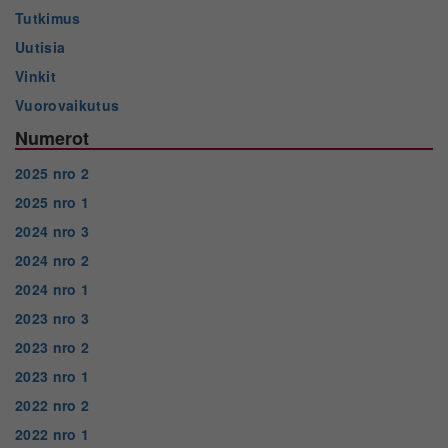
Tutkimus
Uutisia
Vinkit
Vuorovaikutus
Numerot
2025 nro 2
2025 nro 1
2024 nro 3
2024 nro 2
2024 nro 1
2023 nro 3
2023 nro 2
2023 nro 1
2022 nro 2
2022 nro 1