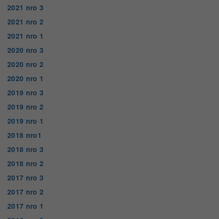
2021 nro 3
2021 nro 2
2021 nro 1
2020 nro 3
2020 nro 2
2020 nro 1
2019 nro 3
2019 nro 2
2019 nro 1
2018 nro1
2018 nro 3
2018 nro 2
2017 nro 3
2017 nro 2
2017 nro 1