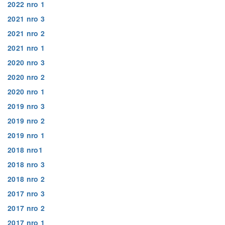
2022 nro 1
2021 nro 3
2021 nro 2
2021 nro 1
2020 nro 3
2020 nro 2
2020 nro 1
2019 nro 3
2019 nro 2
2019 nro 1
2018 nro1
2018 nro 3
2018 nro 2
2017 nro 3
2017 nro 2
2017 nro 1