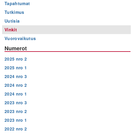
Tapahtumat
Tutkimus
Uutisia
Vinkit
Vuorovaikutus
Numerot
2025 nro 2
2025 nro 1
2024 nro 3
2024 nro 2
2024 nro 1
2023 nro 3
2023 nro 2
2023 nro 1
2022 nro 2