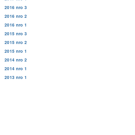
2016 nro 3
2016 nro 2
2016 nro 1
2015 nro 3
2015 nro 2
2015 nro 1
2014 nro 2
2014 nro 1
2013 nro 1