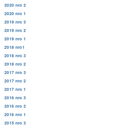
2020 nro 2
2020 nro 1
2019 nro 3
2019 nro 2
2019 nro 1
2018 nro1
2018 nro 3
2018 nro 2
2017 nro 3
2017 nro 2
2017 nro 1
2016 nro 3
2016 nro 2
2016 nro 1
2015 nro 3