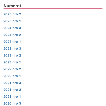
Numerot
2025 nro 2
2025 nro 1
2024 nro 3
2024 nro 2
2024 nro 1
2023 nro 3
2023 nro 2
2023 nro 1
2022 nro 2
2022 nro 1
2021 nro 3
2021 nro 2
2021 nro 1
2020 nro 3