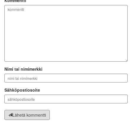
Kommentti
Nimi tai nimimerkki
Sähköpostiosoite
Lähetä kommentti