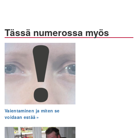
Tässä numerossa myös
Vaientaminen ja miten se
voidaan estää