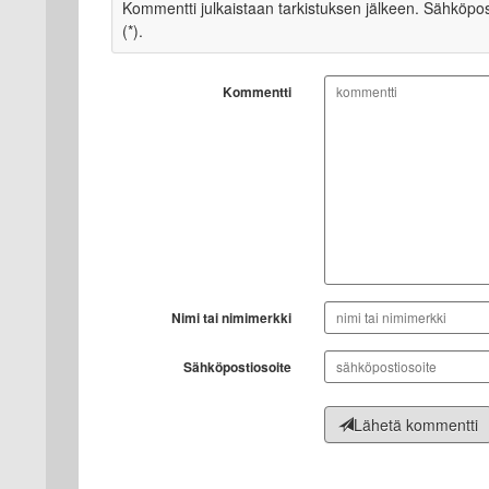
Kommentti julkaistaan tarkistuksen jälkeen. Sähköpostio
(*).
Kommentti
Nimi tai nimimerkki
Sähköpostiosoite
Lähetä kommentti