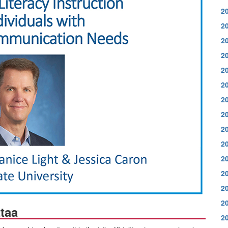
2
2
2
2
2
2
2
2
2
2
2
2
2
2
taa
2