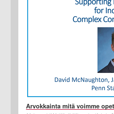
Arvokkainta mitä voimme opet