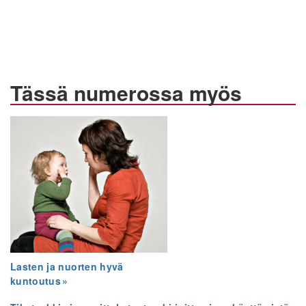
Tässä numerossa myös
Lasten ja nuorten hyvä
kuntoutus