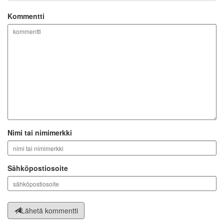
Kommentti
Nimi tai nimimerkki
Sähköpostiosoite
Lähetä kommentti