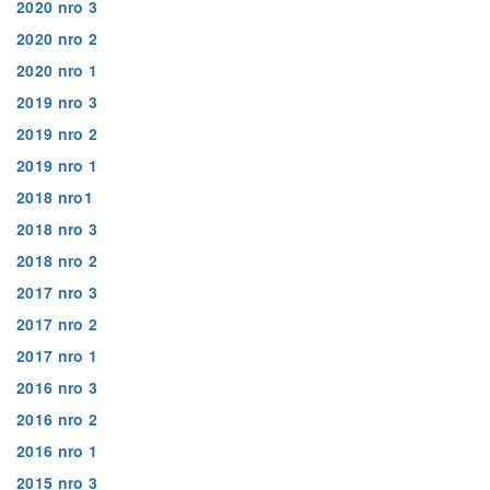
2020 nro 3
2020 nro 2
2020 nro 1
2019 nro 3
2019 nro 2
2019 nro 1
2018 nro1
2018 nro 3
2018 nro 2
2017 nro 3
2017 nro 2
2017 nro 1
2016 nro 3
2016 nro 2
2016 nro 1
2015 nro 3