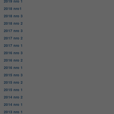
2019 nro 1
2018 nro1
2018 nro 3
2018 nro 2
2017 nro 3
2017 nro 2
2017 nro 1
2016 nro 3
2016 nro 2
2016 nro 1
2015 nro 3
2015 nro 2
2015 nro 1
2014 nro 2
2014 nro 1
2013 nro 1