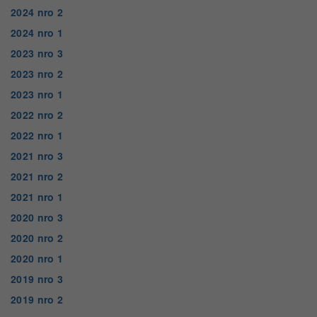
2024 nro 2
2024 nro 1
2023 nro 3
2023 nro 2
2023 nro 1
2022 nro 2
2022 nro 1
2021 nro 3
2021 nro 2
2021 nro 1
2020 nro 3
2020 nro 2
2020 nro 1
2019 nro 3
2019 nro 2