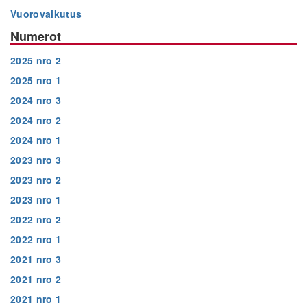
Vuorovaikutus
Numerot
2025 nro 2
2025 nro 1
2024 nro 3
2024 nro 2
2024 nro 1
2023 nro 3
2023 nro 2
2023 nro 1
2022 nro 2
2022 nro 1
2021 nro 3
2021 nro 2
2021 nro 1