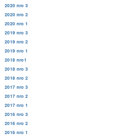
2020 nro 3
2020 nro 2
2020 nro 1
2019 nro 3
2019 nro 2
2019 nro 1
2018 nro1
2018 nro 3
2018 nro 2
2017 nro 3
2017 nro 2
2017 nro 1
2016 nro 3
2016 nro 2
2016 nro 1