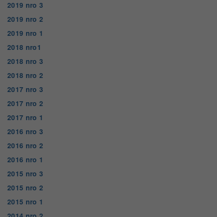
2019 nro 3
2019 nro 2
2019 nro 1
2018 nro1
2018 nro 3
2018 nro 2
2017 nro 3
2017 nro 2
2017 nro 1
2016 nro 3
2016 nro 2
2016 nro 1
2015 nro 3
2015 nro 2
2015 nro 1
2014 nro 2