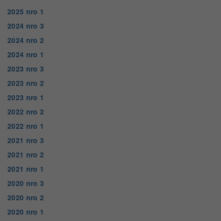
2025 nro 1
2024 nro 3
2024 nro 2
2024 nro 1
2023 nro 3
2023 nro 2
2023 nro 1
2022 nro 2
2022 nro 1
2021 nro 3
2021 nro 2
2021 nro 1
2020 nro 3
2020 nro 2
2020 nro 1