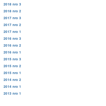
2018 nro 3
2018 nro 2
2017 nro 3
2017 nro 2
2017 nro 1
2016 nro 3
2016 nro 2
2016 nro 1
2015 nro 3
2015 nro 2
2015 nro 1
2014 nro 2
2014 nro 1
2013 nro 1