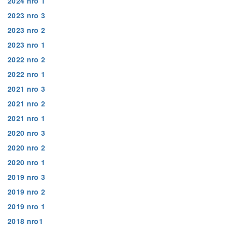
2024 nro 1
2023 nro 3
2023 nro 2
2023 nro 1
2022 nro 2
2022 nro 1
2021 nro 3
2021 nro 2
2021 nro 1
2020 nro 3
2020 nro 2
2020 nro 1
2019 nro 3
2019 nro 2
2019 nro 1
2018 nro1