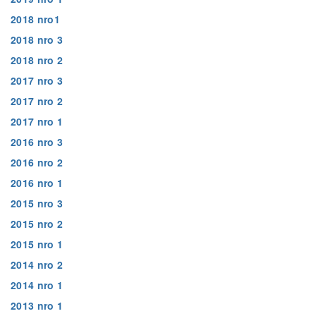
2018 nro1
2018 nro 3
2018 nro 2
2017 nro 3
2017 nro 2
2017 nro 1
2016 nro 3
2016 nro 2
2016 nro 1
2015 nro 3
2015 nro 2
2015 nro 1
2014 nro 2
2014 nro 1
2013 nro 1