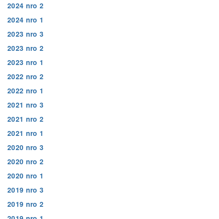
2024 nro 2
2024 nro 1
2023 nro 3
2023 nro 2
2023 nro 1
2022 nro 2
2022 nro 1
2021 nro 3
2021 nro 2
2021 nro 1
2020 nro 3
2020 nro 2
2020 nro 1
2019 nro 3
2019 nro 2
2019 nro 1