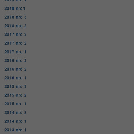
2018 nro1
2018 nro 3
2018 nro 2
2017 nro 3
2017 nro 2
2017 nro 1
2016 nro 3
2016 nro 2
2016 nro 1
2015 nro 3
2015 nro 2
2015 nro 1
2014 nro 2
2014 nro 1
2013 nro 1