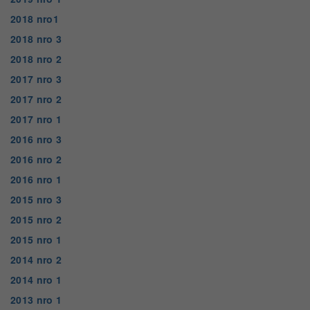
2018 nro1
2018 nro 3
2018 nro 2
2017 nro 3
2017 nro 2
2017 nro 1
2016 nro 3
2016 nro 2
2016 nro 1
2015 nro 3
2015 nro 2
2015 nro 1
2014 nro 2
2014 nro 1
2013 nro 1