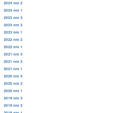
2024 nro 2
2024 nro 1
2023 nro 3
2023 nro 2
2023 nro 1
2022 nro 2
2022 nro 1
2021 nro 3
2021 nro 2
2021 nro 1
2020 nro 3
2020 nro 2
2020 nro 1
2019 nro 3
2019 nro 2
2019 nro 1