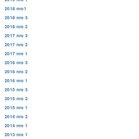
2018 nro1
2018 nro 3
2018 nro 2
2017 nro 3
2017 nro 2
2017 nro 1
2016 nro 3
2016 nro 2
2016 nro 1
2015 nro 3
2015 nro 2
2015 nro 1
2014 nro 2
2014 nro 1
2013 nro 1