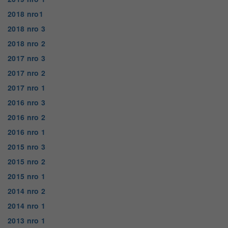
2018 nro1
2018 nro 3
2018 nro 2
2017 nro 3
2017 nro 2
2017 nro 1
2016 nro 3
2016 nro 2
2016 nro 1
2015 nro 3
2015 nro 2
2015 nro 1
2014 nro 2
2014 nro 1
2013 nro 1