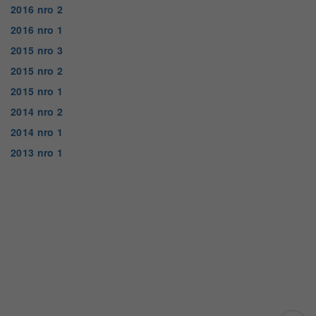
2016 nro 2
2016 nro 1
2015 nro 3
2015 nro 2
2015 nro 1
2014 nro 2
2014 nro 1
2013 nro 1